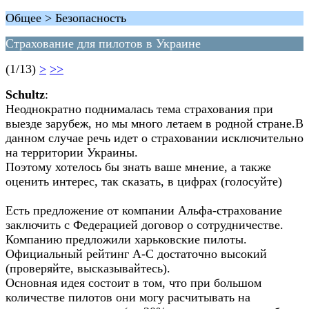
Общее > Безопасность
Страхование для пилотов в Украине
(1/13)
>
>>
Schultz
:
Неоднократно поднималась тема страхования при
выезде зарубеж, но мы много летаем в родной стране.В
данном случае речь идет о страховании исключительно
на территории Украины.
Поэтому хотелось бы знать ваше мнение, а также
оценить интерес, так сказать, в цифрах (голосуйте)
Есть предложение от компании Альфа-страхование
заключить с Федерацией договор о сотрудничестве.
Компанию предложили харьковские пилоты.
Официальный рейтинг А-С достаточно высокий
(проверяйте, высказывайтесь).
Основная идея состоит в том, что при большом
количестве пилотов они могу расчитывать на