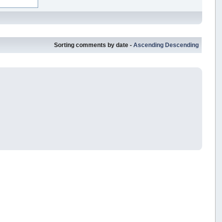
Sorting comments by date -
Ascending
Descending