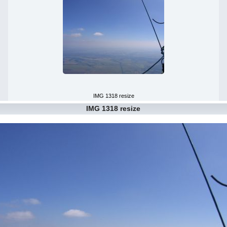
IMG 1318 resize
IMG 1318 resize