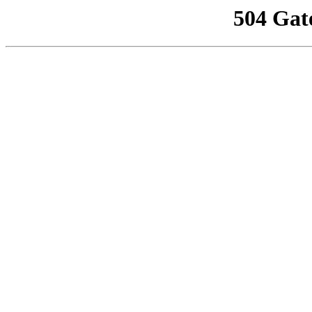
504 Gat