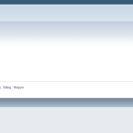
 : Kiting : Форум