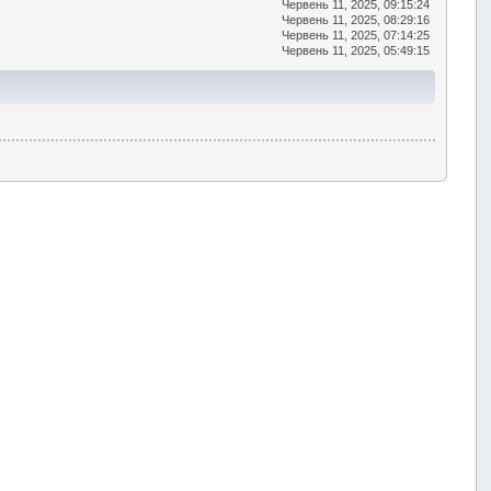
Червень 11, 2025, 09:15:24
Червень 11, 2025, 08:29:16
Червень 11, 2025, 07:14:25
Червень 11, 2025, 05:49:15