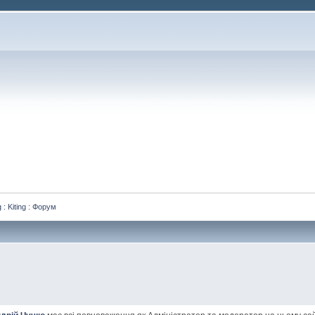
 : Kiting : Форум