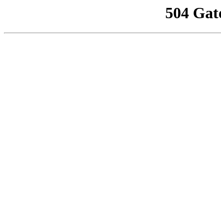
504 Gat