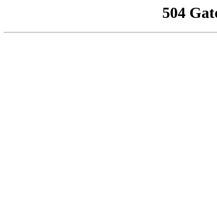
504 Gat